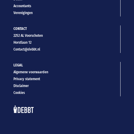
Accountants
Verenigingen
CONTACT
2252 AL Voorschoten
Horstlaan 12
Contact@debbt.nl
LEGAL
Algemene voorwaarden
Privacy statement
Disclaimer
Cookies